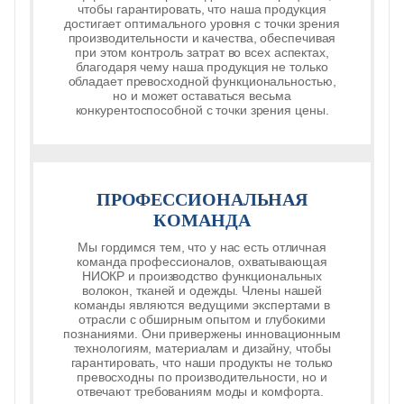
чтобы гарантировать, что наша продукция
достигает оптимального уровня с точки зрения
производительности и качества, обеспечивая
при этом контроль затрат во всех аспектах,
благодаря чему наша продукция не только
обладает превосходной функциональностью,
но и может оставаться весьма
конкурентоспособной с точки зрения цены.
ПРОФЕССИОНАЛЬНАЯ
КОМАНДА
Мы гордимся тем, что у нас есть отличная
команда профессионалов, охватывающая
НИОКР и производство функциональных
волокон, тканей и одежды. Члены нашей
команды являются ведущими экспертами в
отрасли с обширным опытом и глубокими
познаниями. Они привержены инновационным
технологиям, материалам и дизайну, чтобы
гарантировать, что наши продукты не только
превосходны по производительности, но и
отвечают требованиям моды и комфорта.