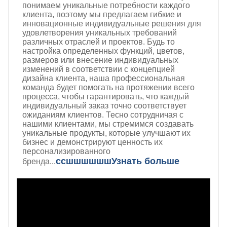
понимаем уникальные потребности каждого
клиента, поэтому мы предлагаем гибкие и
инновационные индивидуальные решения для
удовлетворения уникальных требований
различных отраслей и проектов. Будь то
настройка определенных функций, цветов,
размеров или внесение индивидуальных
изменений в соответствии с концепцией
дизайна клиента, наша профессиональная
команда будет помогать на протяжении всего
процесса, чтобы гарантировать, что каждый
индивидуальный заказ точно соответствует
ожиданиям клиентов. Тесно сотрудничая с
нашими клиентами, мы стремимся создавать
уникальные продукты, которые улучшают их
бизнес и демонстрируют ценность их
персонализированного
ссшшшшшш
Узнать больше
бренда...