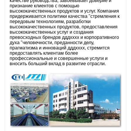
качестве руководства, завоевывает доверие и
признание клиентов с помощью
высококачественных продуктов и услуг. Компания
придерживается политики качества "стремления к
передовым технологиям, разработки
высококачественных продуктов, предоставления
высококачественных услуг и создания
превосходных брендов дддхххх и корпоративного
духа "человечности, преданности делу,
прагматизма и инноваций дддхххх, стремится
предоставлять клиентам более
профессиональные и совершенные услуги и
вносить больший вклад в развитие отрасли.