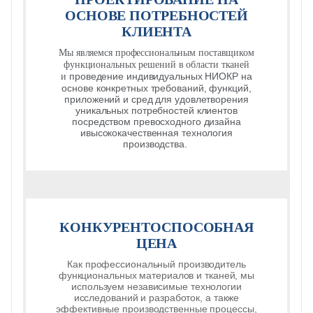
ОСНОВЕ ПОТРЕБНОСТЕЙ
КЛИЕНТА
Мы являемся профессиональным поставщиком
функциональных решений в области тканей
проведение индивидуальных НИОКР на
и
основе конкретных требований, функций,
приложений и сред для удовлетворения
уникальных потребностей клиентов
посредством превосходного дизайна
и
высококачественная технология
производства.
КОНКУРЕНТОСПОСОБНАЯ
ЦЕНА
Как профессиональный производитель
функциональных материалов и тканей, мы
используем независимые технологии
исследований и разработок, а также
эффективные производственные процессы,