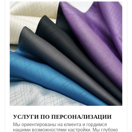
УСЛУГИ ПО ПЕРСОНАЛИЗАЦИИ
Мы ориентированы на клиента и гордимся
нашими возможностями настройки. Мы глубоко