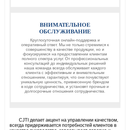
ВНИМАТЕЛЬНОЕ
ОБСЛУЖИВАНИЕ
Круглосуточная онлайн-поддержка и
оперативный ответ. Мы не только стремимся к
совершенству в качестве продукции, но и
фокусируемся на предоставлении клиентам
полного спектра услуг. От профессиональных
консультаций до индивидуальных решений
наша команда всегда обслуживает каждого
клиента с эффективным и внимательным
отношением, гарантируя, что они почувствуют
уникальную ценность, привнесенную брендом
в ходе сотрудничества, и установят прочные и
долгосрочные отношения сотрудничества.
CJTI делает акцент на управлении качеством,
всегда придерживается потребностей клиентов в