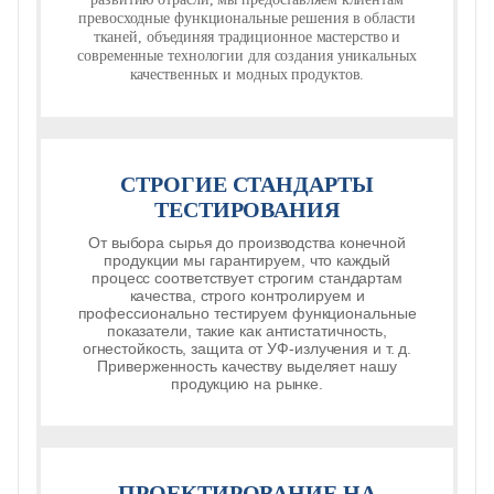
превосходные функциональные решения в области
тканей, объединяя традиционное мастерство и
современные технологии для создания уникальных
качественных и модных продуктов.
СТРОГИЕ СТАНДАРТЫ
ТЕСТИРОВАНИЯ
От выбора сырья до производства конечной
продукции мы гарантируем, что каждый
процесс соответствует строгим стандартам
качества, строго контролируем и
профессионально тестируем функциональные
показатели, такие как антистатичность,
огнестойкость, защита от УФ-излучения и т. д.
Приверженность качеству выделяет нашу
продукцию на рынке.
ПРОЕКТИРОВАНИЕ НА