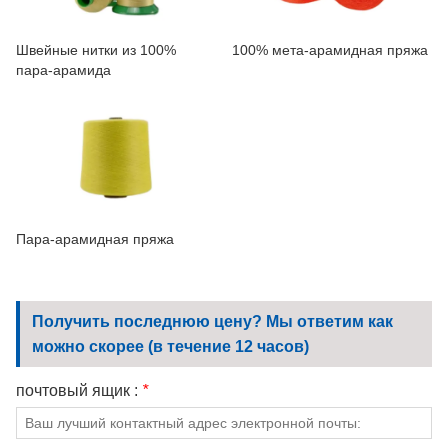
Швейные нитки из 100%
100% мета-арамидная пряжа
пара-арамида
Пара-арамидная пряжа
Получить последнюю цену? Мы ответим как
можно скорее (в течение 12 часов)
почтовый ящик :
*