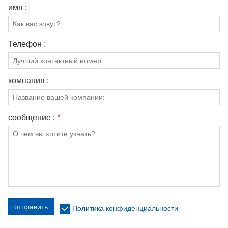
имя :
Телефон :
компания :
сообщение :
*
отправить
Политика конфиденциальности