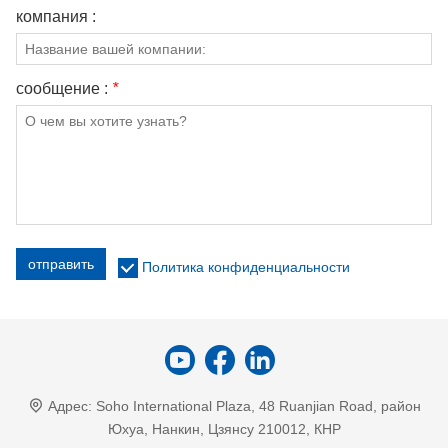
компания :
сообщение :
*
отправить
Политика конфиденциальности
Адрес:
Soho International Plaza, 48 Ruanjian Road, район
Юхуа, Нанкин, Цзянсу 210012, КНР