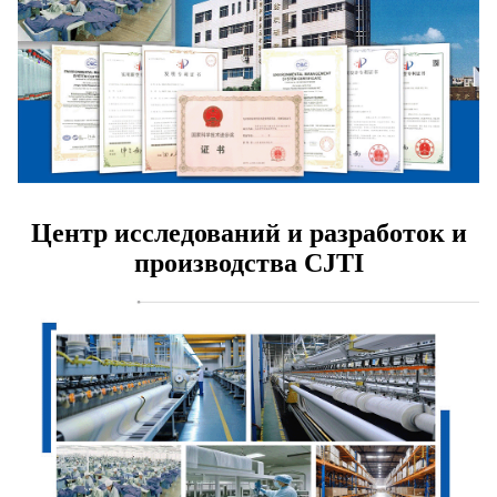
Центр исследований и разработок и
производства CJTI