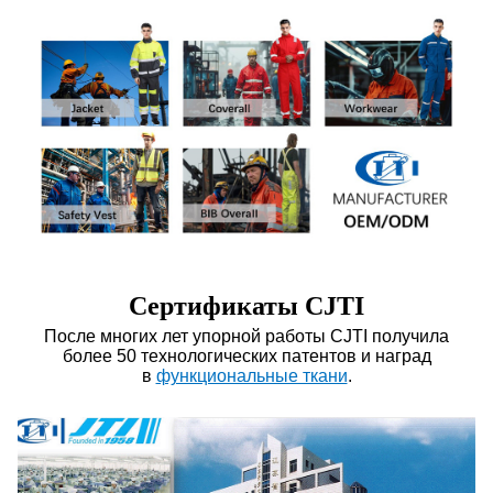
Сертификаты CJTI
После многих лет упорной работы CJTI получила
более 50 технологических патентов и наград
в
функциональные ткани
.