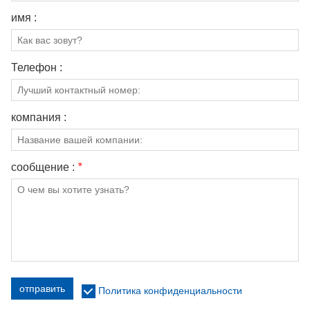
имя :
Телефон :
компания :
сообщение :
*
отправить
Политика конфиденциальности