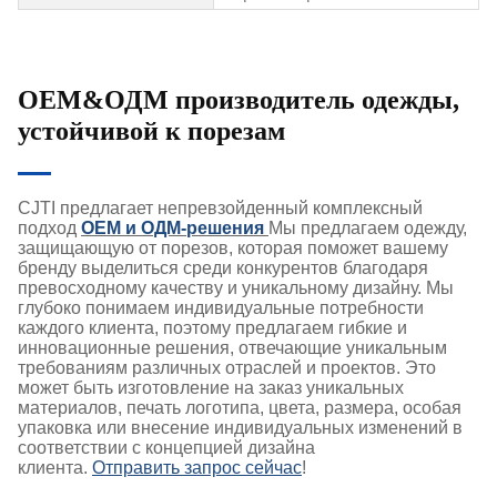
OEM&ОДМ производитель одежды,
устойчивой к порезам
CJTI предлагает непревзойденный комплексный
подход
OEM и ОДМ-решения
Мы предлагаем одежду,
защищающую от порезов, которая поможет вашему
бренду выделиться среди конкурентов благодаря
превосходному качеству и уникальному дизайну. Мы
глубоко понимаем индивидуальные потребности
каждого клиента, поэтому предлагаем гибкие и
инновационные решения, отвечающие уникальным
требованиям различных отраслей и проектов. Это
может быть изготовление на заказ уникальных
материалов, печать логотипа, цвета, размера, особая
упаковка или внесение индивидуальных изменений в
соответствии с концепцией дизайна
клиента.
Отправить запрос сейчас
!