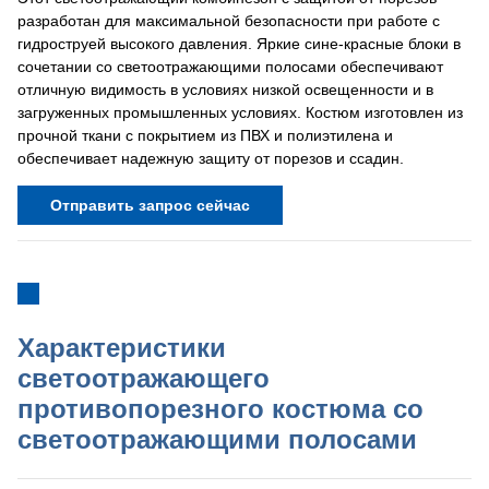
разработан для максимальной безопасности при работе с
гидроструей высокого давления. Яркие сине-красные блоки в
сочетании со светоотражающими полосами обеспечивают
отличную видимость в условиях низкой освещенности и в
загруженных промышленных условиях. Костюм изготовлен из
прочной ткани с покрытием из ПВХ и полиэтилена и
обеспечивает надежную защиту от порезов и ссадин.
Отправить запрос сейчас
Характеристики
светоотражающего
противопорезного костюма со
светоотражающими полосами