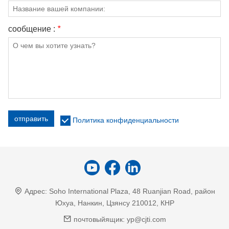
сообщение :
*
отправить
Политика конфиденциальности
Адрес:
Soho International Plaza, 48 Ruanjian Road, район
Юхуа, Нанкин, Цзянсу 210012, КНР
почтовыйящик:
yp@cjti.com