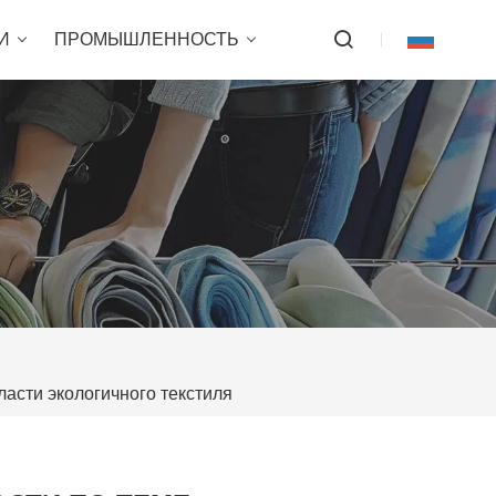
И
ПРОМЫШЛЕННОСТЬ
асти экологичного текстиля