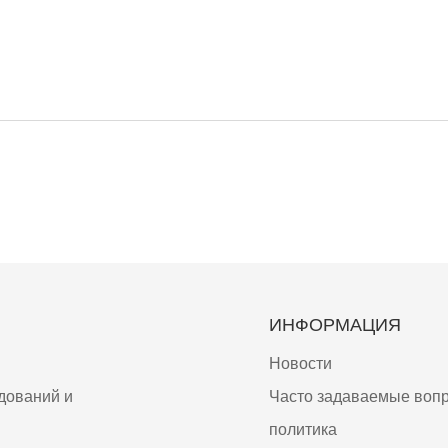
ИНФОРМАЦИЯ
Новости
дований и
Часто задаваемые воп
политика