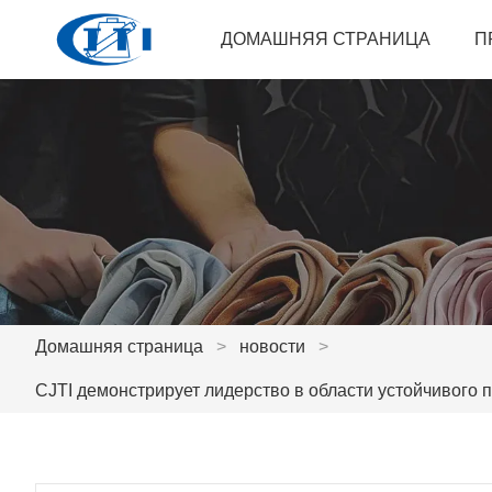
ДОМАШНЯЯ СТРАНИЦА
П
Домашняя страница
>
новости
>
CJTI демонстрирует лидерство в области устойчивого 