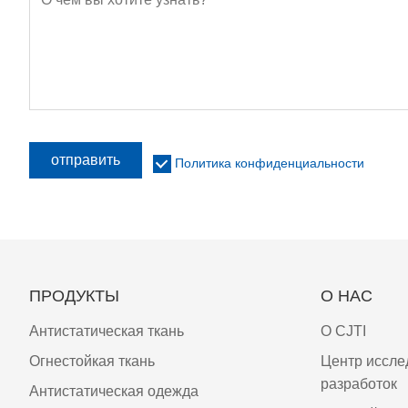
отправить
Политика конфиденциальности
ПРОДУКТЫ
О НАС
Антистатическая ткань
О CJTI
Огнестойкая ткань
Центр иссле
разработок
Антистатическая одежда