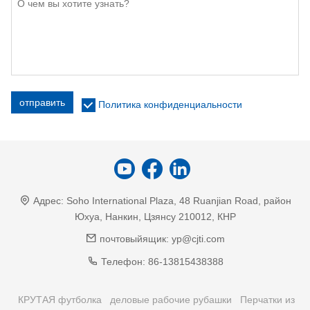
отправить
Политика конфиденциальности
Адрес:
Soho International Plaza, 48 Ruanjian Road, район
Юхуа, Нанкин, Цзянсу 210012, КНР
почтовыйящик:
yp@cjti.com
Телефон:
86-13815438388
КРУТАЯ футболка
деловые рабочие рубашки
Перчатки из