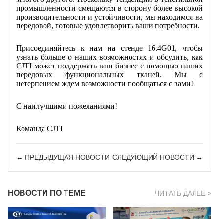
промышленности смещаются в сторону более высокой
производительности и устойчивости, мы находимся на
передовой, готовые удовлетворить ваши потребности.
Присоединяйтесь к нам на стенде 16.4G01, чтобы
узнать больше о наших возможностях и обсудить, как
CJTI может поддержать ваш бизнес с помощью наших
передовых функциональных тканей. Мы с
нетерпением ждем возможности пообщаться с вами!
С наилучшими пожеланиями!
Команда CJTI
← ПРЕДЫДУЩАЯ HОВОСТИ
СЛЕДУЮЩИЙ HОВОСТИ →
НОВОСТИ ПО ТЕМЕ
ЧИТАТЬ ДАЛЕЕ >