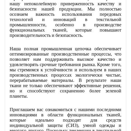
нашу непоколебимую приверженность качеству и
безопасности нашей продукции. Мы полностью
осознаем важность использования передовых
технологий и инноваций в текстильной
промышленности, особенно в производстве
функциональных тканей, которые повышают
производительность и безопасность.
Наша полная промышленная цепочка обеспечивает
оптимизированные производственные процессы, что
позволяет нам поддерживать высокое качество и
удовлетворять срочные требования рынка. Кроме того,
мы стремимся к устойчивости и используем в наших
производственных процессах экологически чистые,
перерабатываемые материалы. В результате наши
ткани не только обеспечивают эффективные решения,
но и способствуют сохранению более зеленой
планеты.
Приглашаем вас ознакомиться с нашими последними
инновациями в области функциональных тканей,
которые идеально подходят для средств
индивидуальной защиты (СИЗ), умной одежды и
многого другого. Поскольку тенденции в текстильной