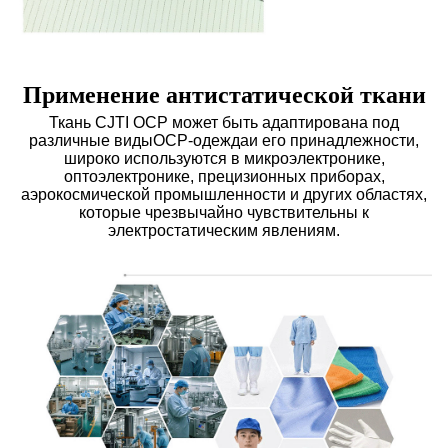
Применение антистатической ткани
Ткань CJTI ОСР может быть адаптирована под
различные виды
ОСР-одежда
и его принадлежности,
широко используются в микроэлектронике,
оптоэлектронике, прецизионных приборах,
аэрокосмической промышленности и других областях,
которые чрезвычайно чувствительны к
электростатическим явлениям.