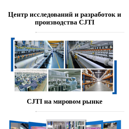
Центр исследований и разработок и
производства CJTI
CJTI на мировом рынке