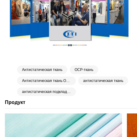
Антистатическая ткань
ОСР-ткань
Антистатическая ткань ОСР
антистатическая ткань
антистатическая подкладочная ткань
Продукт