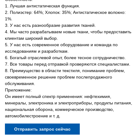
1. Лучшая антистатическая функция.
2. Полиэстер: 64%; Хлопок: 35%; Антистатическое волокно:
1%.
3. У нас есть разнообразие развития тканей.
4. Мы часто разрабатываем новые ткани, чтобы предоставить
клиентам широкий выбор.
5. У нас есть современное оборудование и команда по
исследованиям и разработкам.
6. Богатый отраслевой опыт, более тесное сотрудничество.
7. Все товары перед отправкой проверяются специалистами.
8. Преимущество в области текстиля, понимание проблем,
своевременное решение проблем послепродажного
обслуживания.
Приложение:
Он имеет полный спектр применения: нефтехимия,
минералы, электроника и электроприборы, продукты питания,
национальная оборона, коммерческое производство,
автомобилестроение и т. д.
Отправить запрос сейчас