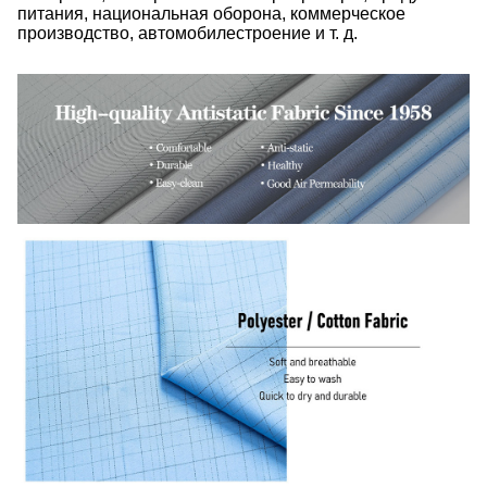
питания, национальная оборона, коммерческое
производство, автомобилестроение и т. д.