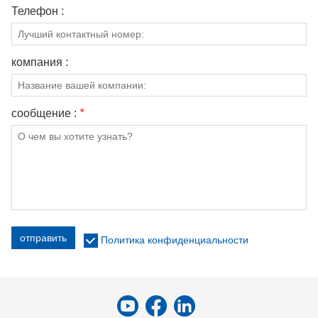
Телефон :
компания :
сообщение :
*
отправить
Политика конфиденциальности