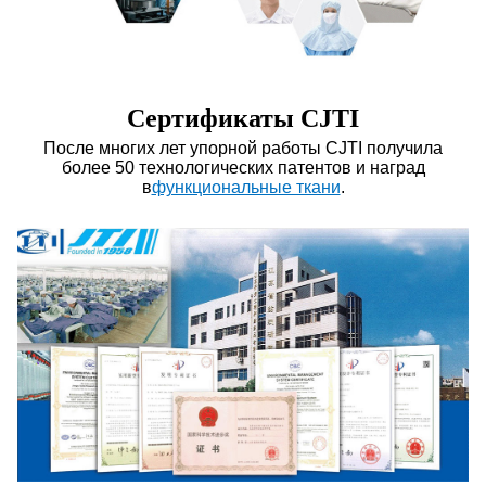
Сертификаты CJTI
После многих лет упорной работы CJTI получила
более 50 технологических патентов и наград
в
функциональные ткани
.