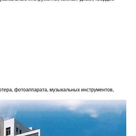
ьютера, фотоаппарата, музыкальных инструментов,