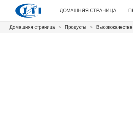
ДОМАШНЯЯ СТРАНИЦА
П
Домашняя страница
>
Продукты
>
Высококачествен