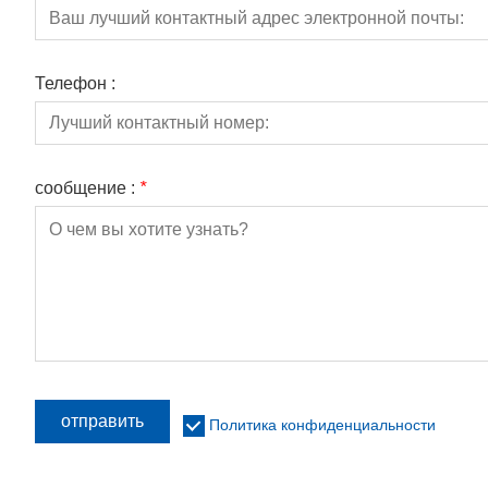
Телефон :
сообщение :
*
отправить
Политика конфиденциальности