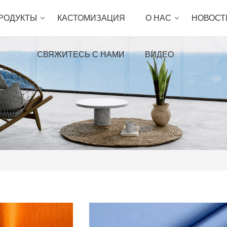
РОДУКТЫ
КАСТОМИЗАЦИЯ
О НАС
НОВОСТ
СВЯЖИТЕСЬ С НАМИ
ВИДЕО