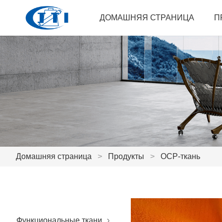
ДОМАШНЯЯ СТРАНИЦА
П
Домашняя страница
>
Продукты
>
ОСР-ткань
Функциональные ткани