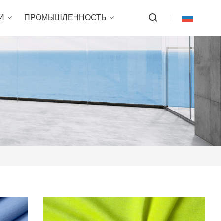
И
ПРОМЫШЛЕННОСТЬ