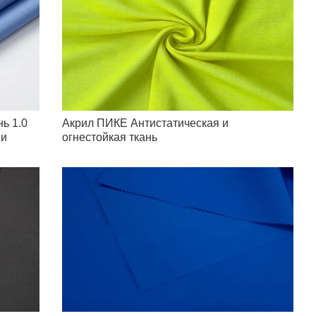
ь 1.0
Акрил ПИКЕ Антистатическая и
ии
огнестойкая ткань