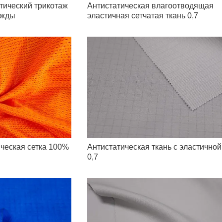
тический трикотаж
Антистатическая влагоотводящая
ежды
эластичная сетчатая ткань 0,7
ическая сетка 100%
Антистатическая ткань с эластичной
0,7