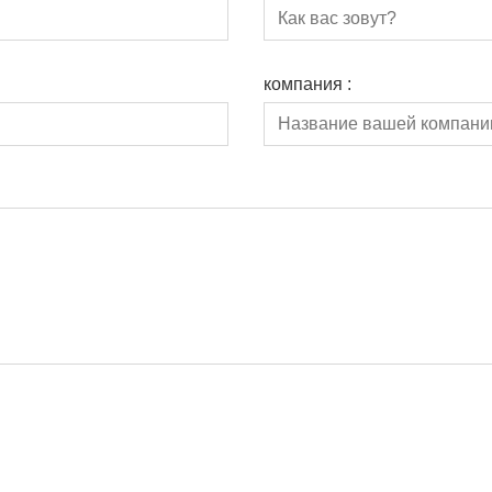
компания :