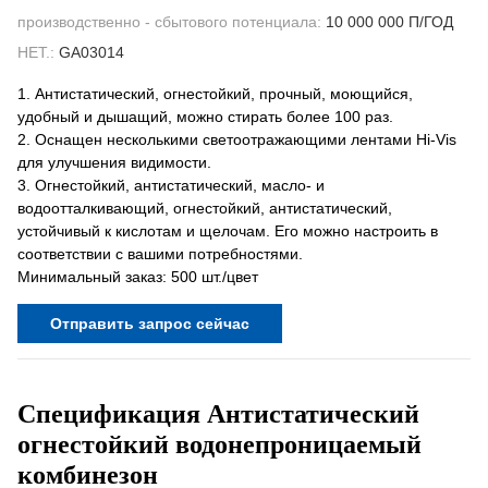
производственно - сбытового потенциала:
10 000 000 П/ГОД
НЕТ.:
GA03014
1. Антистатический, огнестойкий, прочный, моющийся,
удобный и дышащий, можно стирать более 100 раз.
2. Оснащен несколькими светоотражающими лентами Hi-Vis
для улучшения видимости.
3. Огнестойкий, антистатический, масло- и
водоотталкивающий, огнестойкий, антистатический,
устойчивый к кислотам и щелочам. Его можно настроить в
соответствии с вашими потребностями.
Минимальный заказ: 500 шт./цвет
Отправить запрос сейчас
Спецификация
Антистатический
огнестойкий водонепроницаемый
комбинезон