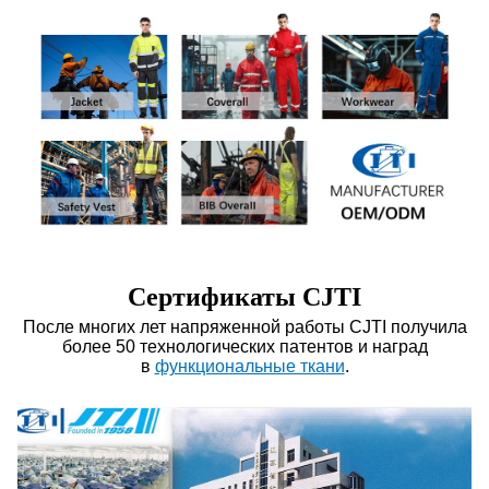
Сертификаты CJTI
После многих лет напряженной работы CJTI получила
более 50 технологических патентов и наград
в
функциональные ткани
.