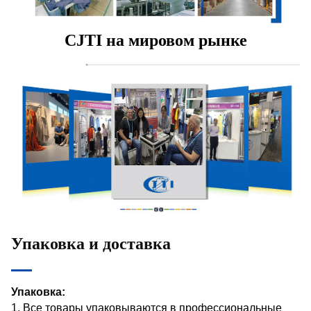
CJTI на мировом рынке
Упаковка и доставка
Упаковка:
1. Все товары упаковываются в профессиональные