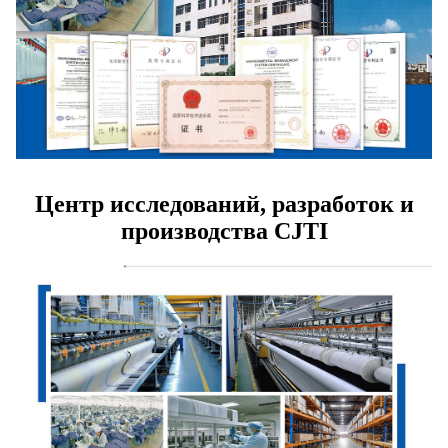
Центр исследований, разработок и
производства CJTI