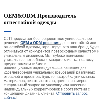
OEM&ODM Производитель
огнестойкой одежды
CJTI предлагает беспрецедентное универсальное
решение
OEM и ODM-решения
для огнестойкой или
огнестойкой одежды, гарантируя, что ваш бренд будет
отличаться от конкурентов превосходным качеством и
уникальным дизайном. Мы глубоко понимаем
уникальные потребности каждого клиента, поэтому
предоставляем гибкие и
инновационные индивидуальные решения для
удовлетворения уникальных требований различных
отраслей и проектов. Будь то настройка уникальных
материалов, печать логотипа, цветов, размеров,
специальный запрос на упаковку или внесение
индивидуальных корректировок в соответствии с
концепцией дизайна клиента.
Отправить запрос
сейчас
!