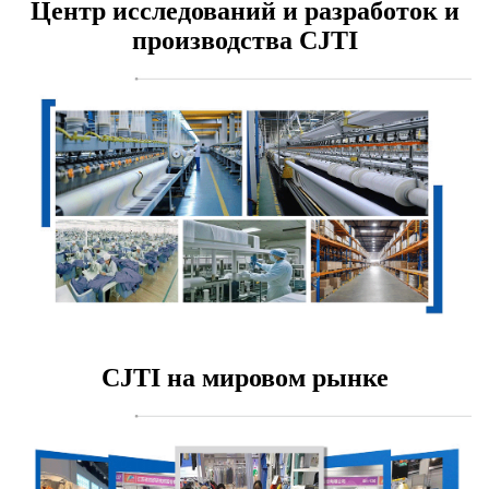
Центр исследований и разработок и
производства CJTI
CJTI на мировом рынке