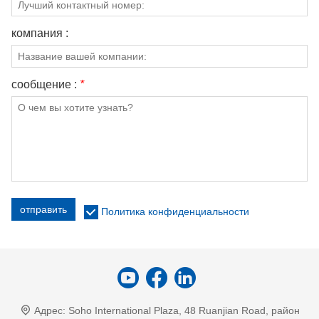
компания :
сообщение :
*
отправить
Политика конфиденциальности
Адрес:
Soho International Plaza, 48 Ruanjian Road, район