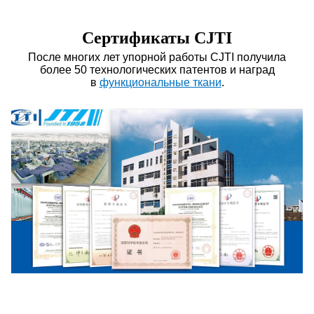
Сертификаты CJTI
После многих лет упорной работы CJTI получила
более 50 технологических патентов и наград
в
функциональные ткани
.