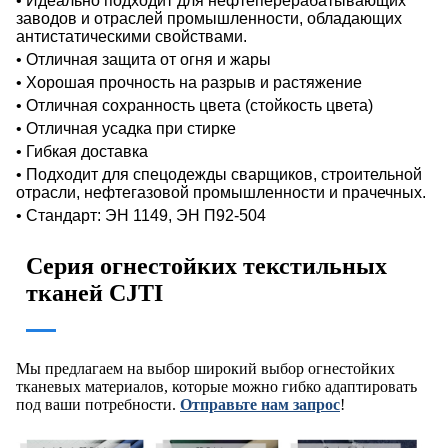
• Идеально подходит для нефтеперерабатывающих
заводов и отраслей промышленности, обладающих
антистатическими свойствами.
• Отличная защита от огня и жары
• Хорошая прочность на разрыв и растяжение
• Отличная сохранность цвета (стойкость цвета)
• Отличная усадка при стирке
• Гибкая доставка
• Подходит для спецодежды сварщиков, строительной
отрасли, нефтегазовой промышленности и прачечных.
•
Стандарт:
ЭН 1149, ЭН П92-504
Серия огнестойких текстильных
тканей CJTI
Мы предлагаем на выбор широкий выбор огнестойких
тканевых материалов, которые можно гибко адаптировать
под ваши потребности.
Отправьте нам запрос
!