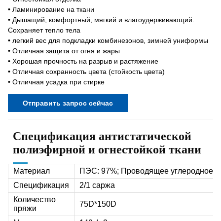
• Ламинирование на ткани
• Дышащий, комфортный, мягкий и влагоудерживающий.
Сохраняет тепло тела
• легкий вес для подкладки комбинезонов, зимней униформы
• Отличная защита от огня и жары
• Хорошая прочность на разрыв и растяжение
• Отличная сохранность цвета (стойкость цвета)
• Отличная усадка при стирке
Отправить запрос сейчас
Спецификация антистатической
полиэфирной и огнестойкой ткани
Материал
ПЭС: 97%; Проводящее углеродное в
Спецификация
2/1 саржа
Количество
75D*150D
пряжи