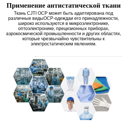
Применение антистатической ткани
Ткань CJTI ОСР может быть адаптирована под
различные виды
ОСР-одежда
и его принадлежности,
широко используются в микроэлектронике,
оптоэлектронике, прецизионных приборах,
аэрокосмической промышленности и других областях,
которые чрезвычайно чувствительны к
электростатическим явлениям.