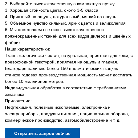
2. Выбирайте высококачественную компактную пряжу.
3. Хорошая стойкость цвета, около 3-5 класса
4. Приятный на ощупь, натуральный, мягкий на ощупь
5. Объемное чувство сильных, ярких цветов и великолепия
6. Мы поставляем все виды высококачественных
пряжеокрашенных тканей для всех видов дилеров и швейных
фабрик.
Наши характеристики:
Ткань экологически чистая, натуральная, приятная для кожи, с
превосходной текстурой, приятная на ощупь и гладкая.
Благодаря наличию более 150 пневматических ткацких
станков годовая производственная мощность может достигать
более 10 миллионов метров.
Индивидуальная обработка в соответствии с требованиями
заказчика
Приложение:
Нефтехимия, полезные ископаемые, электроника и
электроприборы, продукты питания, национальная оборона,
коммерческое производство, автомобилестроение и т. д.
Отправить запрос сейчас