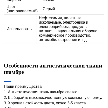
Цвет
Серый
(настраиваемый)
Нефтехимия, полезные
ископаемые, электроника и
электроприборы, продукты
Использовать
питания, национальная оборона,
коммерческое производство,
автомобилестроение и т. д.
Особенности антистатической ткани
шамбре
Наши преимущества
1. Антистатическая ткань шамбре светлая
2. Выбирайте высококачественную компактную пряжу.
3. Хорошая стойкость цвета, около 3-5 класса