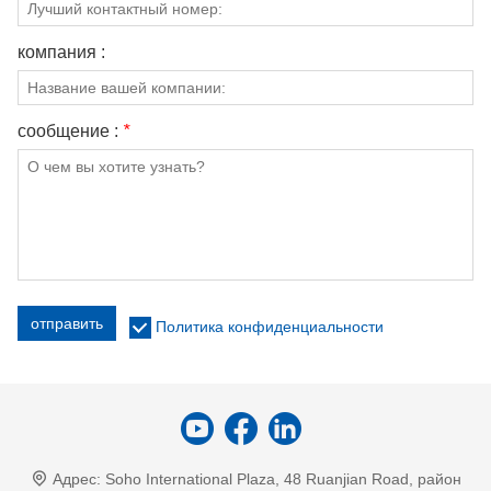
компания :
сообщение :
*
отправить
Политика конфиденциальности
Адрес:
Soho International Plaza, 48 Ruanjian Road, район