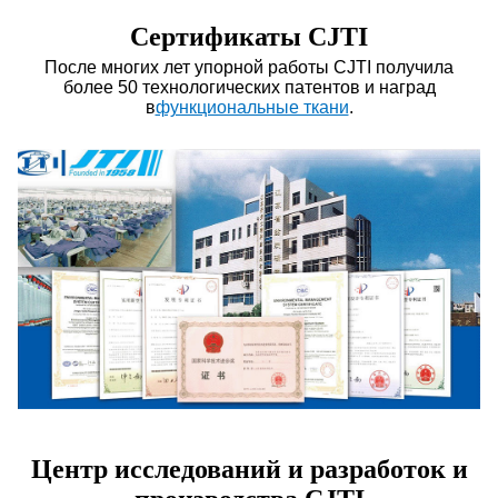
Сертификаты CJTI
После многих лет упорной работы CJTI получила
более 50 технологических патентов и наград
в
функциональные ткани
.
Центр исследований и разработок и