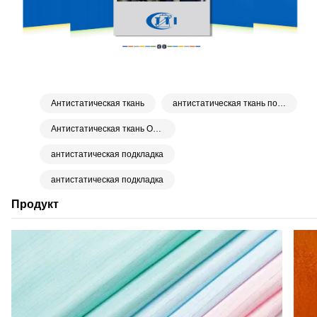
Антистатическая ткань
антистатическая ткань подкладки платья
Антистатическая ткань ОСР
антистатическая подкладка
антистатическая подкладка
Продукт