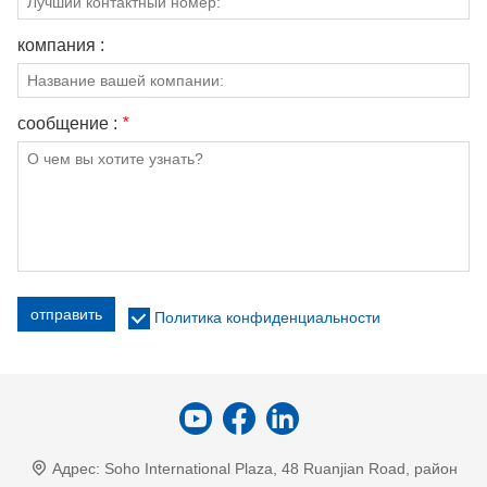
компания :
сообщение :
*
отправить
Политика конфиденциальности
Адрес:
Soho International Plaza, 48 Ruanjian Road, район