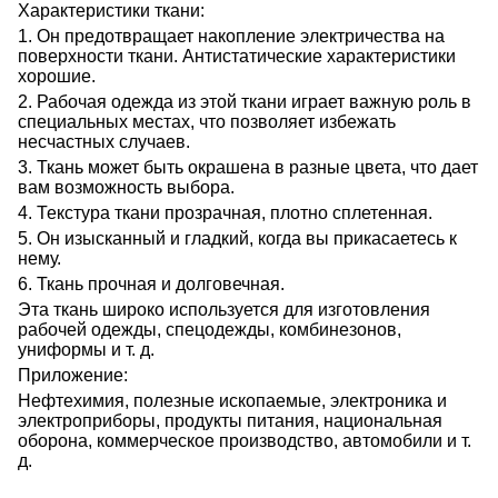
Характеристики ткани:
1. Он предотвращает накопление электричества на
поверхности ткани. Антистатические характеристики
хорошие.
2. Рабочая одежда из этой ткани играет важную роль в
специальных местах, что позволяет избежать
несчастных случаев.
3. Ткань может быть окрашена в разные цвета, что дает
вам возможность выбора.
4. Текстура ткани прозрачная, плотно сплетенная.
5. Он изысканный и гладкий, когда вы прикасаетесь к
нему.
6. Ткань прочная и долговечная.
Эта ткань широко используется для изготовления
рабочей одежды, спецодежды, комбинезонов,
униформы и т. д.
Приложение:
Нефтехимия, полезные ископаемые, электроника и
электроприборы, продукты питания, национальная
оборона, коммерческое производство, автомобили и т.
д.