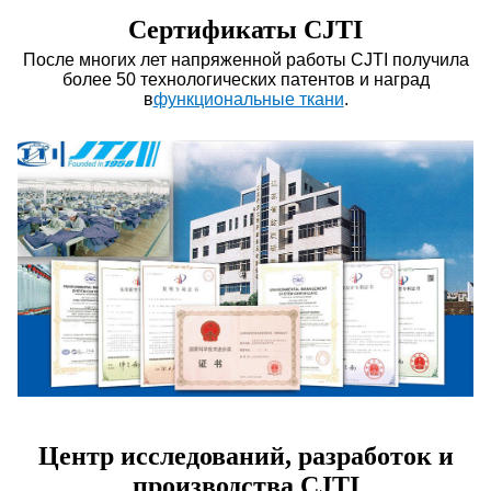
Сертификаты CJTI
После многих лет напряженной работы CJTI получила
более 50 технологических патентов и наград
в
функциональные ткани
.
Центр исследований, разработок и
производства CJTI