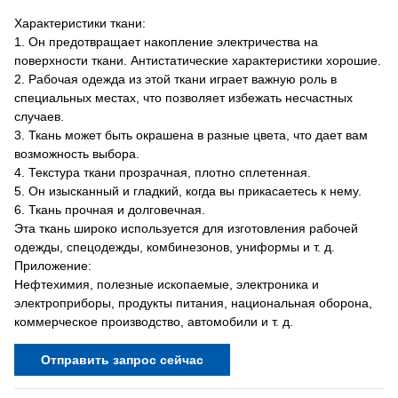
Характеристики ткани:
1. Он предотвращает накопление электричества на
поверхности ткани. Антистатические характеристики хорошие.
2. Рабочая одежда из этой ткани играет важную роль в
специальных местах, что позволяет избежать несчастных
случаев.
3. Ткань может быть окрашена в разные цвета, что дает вам
возможность выбора.
4. Текстура ткани прозрачная, плотно сплетенная.
5. Он изысканный и гладкий, когда вы прикасаетесь к нему.
6. Ткань прочная и долговечная.
Эта ткань широко используется для изготовления рабочей
одежды, спецодежды, комбинезонов, униформы и т. д.
Приложение:
Нефтехимия, полезные ископаемые, электроника и
электроприборы, продукты питания, национальная оборона,
коммерческое производство, автомобили и т. д.
Отправить запрос сейчас