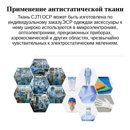
Применение антистатической ткани
Ткань CJTI ОСР может быть изготовлена ​​по
индивидуальному заказу.
ЭСР одежда
и аксессуары к
нему широко используются в микроэлектронике,
оптоэлектронике, прецизионных приборах,
аэрокосмической и других областях, чрезвычайно
чувствительных к электростатическим явлениям.