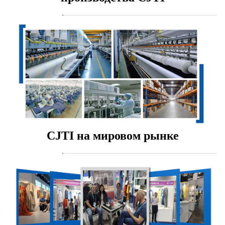
CJTI на мировом рынке