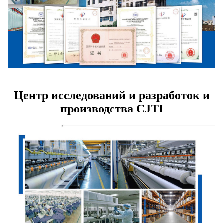
Центр исследований и разработок и
производства CJTI