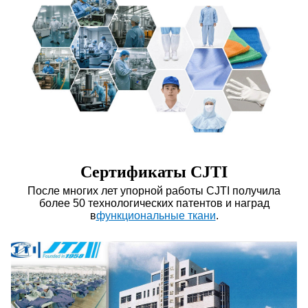
Сертификаты CJTI
После многих лет упорной работы CJTI получила
более 50 технологических патентов и наград
в
функциональные ткани
.