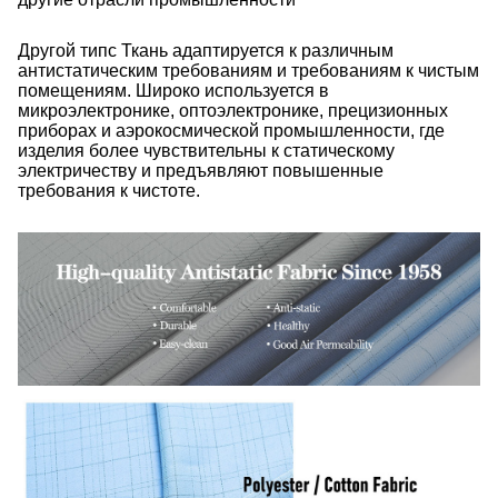
Другой тип
с
Ткань адаптируется к различным
антистатическим требованиям и требованиям к чистым
помещениям. Широко используется в
микроэлектронике, оптоэлектронике, прецизионных
приборах и аэрокосмической промышленности, где
изделия более чувствительны к статическому
электричеству и предъявляют повышенные
требования к чистоте.