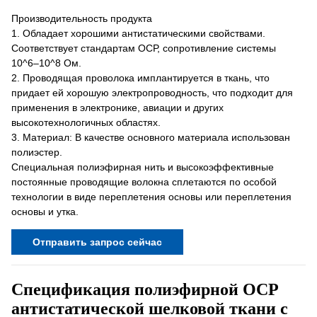
Производительность продукта
1. Обладает хорошими антистатическими свойствами.
Соответствует стандартам ОСР, сопротивление системы
10^6–10^8 Ом.
2. Проводящая проволока имплантируется в ткань, что
придает ей хорошую электропроводность, что подходит для
применения в электронике, авиации и других
высокотехнологичных областях.
3. Материал: В качестве основного материала использован
полиэстер.
Специальная полиэфирная нить и высокоэффективные
постоянные проводящие волокна сплетаются по особой
технологии в виде переплетения основы или переплетения
основы и утка.
Отправить запрос сейчас
Спецификация полиэфирной ОСР
антистатической шелковой ткани с