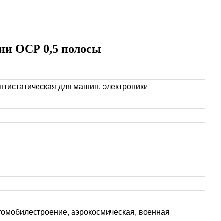
ни ОСР 0,5 полосы
нтистатическая для машин, электроники
втомобилестроение, аэрокосмическая, военная