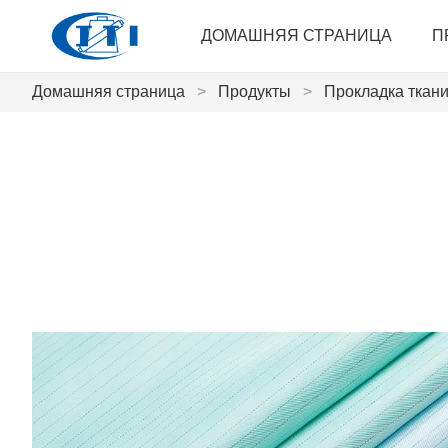
ДОМАШНЯЯ СТРАНИЦА
П
Домашняя страница
>
Продукты
>
Прокладка ткани