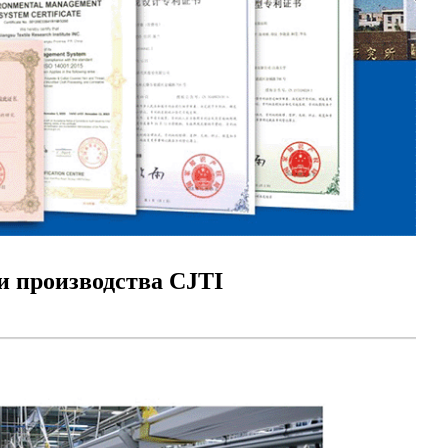
и производства CJTI