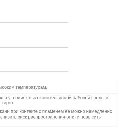
высоким температурам.
я в условиях высокоинтенсивной рабочей среды и
стирок.
ткани при контакте с пламенем ее можно немедленно
 снизить риск распространения огня и повысить