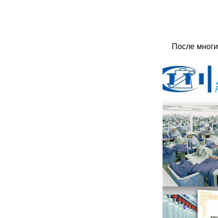
После многи