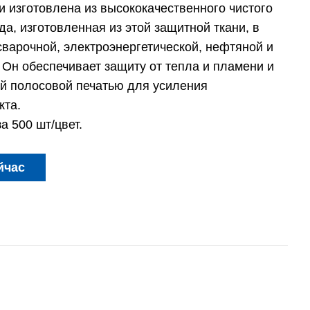
 изготовлена ​​из высококачественного чистого
а, изготовленная из этой защитной ткани, в
сварочной, электроэнергетической, нефтяной и
Он обеспечивает защиту от тепла и пламени и
 полосовой печатью для усиления
та.
 500 шт/цвет.
йчас