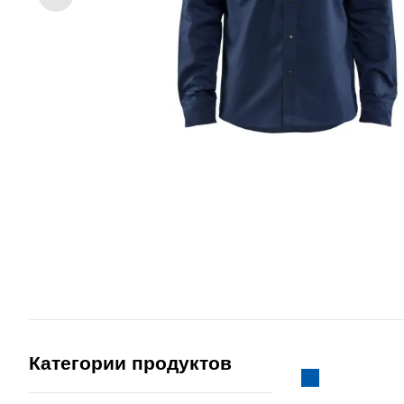
Категории продуктов