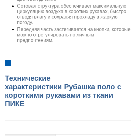
Сотовая структура обеспечивает максимальную
циркуляцию воздуха в коротких рукавах, быстро
отводя влагу и сохраняя прохладу в жаркую
погоду.
Передняя часть застегивается на кнопки, которые
можно отрегулировать по личным
предпочтениям.
Технические
характеристики
Рубашка поло с
короткими рукавами из ткани
ПИКЕ