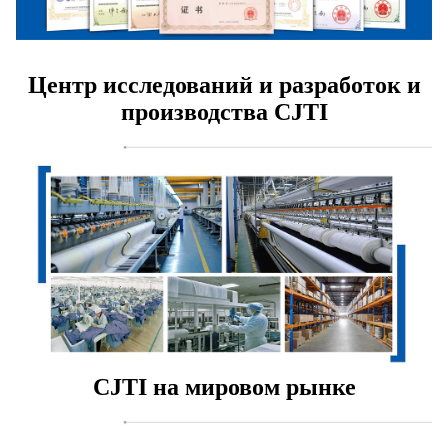
Центр исследований и разработок и
производства CJTI
CJTI на мировом рынке