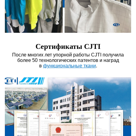
Сертификаты CJTI
После многих лет упорной работы CJTI получила
более 50 технологических патентов и наград
в
функциональные ткани
.