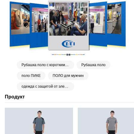
Рубашка поло с короткими рукавами
Рубашка поло
поло ПИКЕ
ПОЛО для мужчин
одежда с защитой от электростатического разряда
Продукт