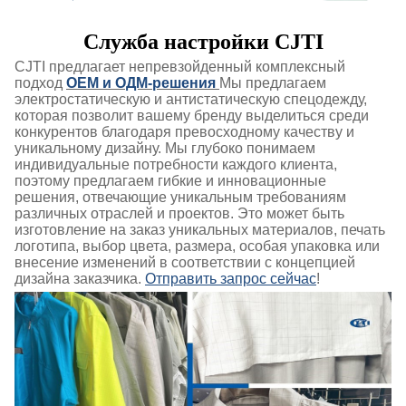
Служба настройки CJTI
CJTI предлагает непревзойденный комплексный
подход
OEM и ОДМ-решения
Мы предлагаем
электростатическую и антистатическую спецодежду,
которая позволит вашему бренду выделиться среди
конкурентов благодаря превосходному качеству и
уникальному дизайну. Мы глубоко понимаем
индивидуальные потребности каждого клиента,
поэтому предлагаем гибкие и инновационные
решения, отвечающие уникальным требованиям
различных отраслей и проектов. Это может быть
изготовление на заказ уникальных материалов, печать
логотипа, выбор цвета, размера, особая упаковка или
внесение изменений в соответствии с концепцией
дизайна заказчика.
Отправить запрос сейчас
!