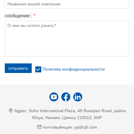
сообщение :
*
отправить
Политика конфиденциальности
Адрес:
Soho International Plaza, 48 Ruanjian Road, район
Юхуа, Нанкин, Цзянсу 210012, КНР
почтовыйящик:
yp@cjti.com