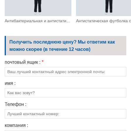
Антибактериальная и антистатическая футболка с короткими рукавами
Получить последнюю цену? Мы ответим как
можно скорее (в течение 12 часов)
почтовый ящик :
*
имя :
Телефон :
компания :